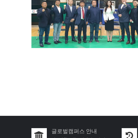
글로벌캠퍼스 안내