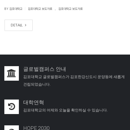
.
|
BY 김포대학교
김포대학교 보도자료
김포대학교 보도자료
DETAIL
글로벌캠퍼스 안내
김포대학교 글로벌캠퍼스가 김포한강신도시 운양동에 새롭게
건립되었습니다.
대학연혁
김포대학교의 어제와 오늘을 확인하실 수 있습니다.
HOPE 2030