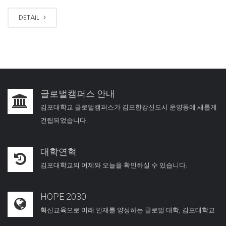
DETAIL
글로벌캠퍼스 안내
김포대학교 글로벌캠퍼스가 김포한강신도시 운양동에 새롭게
건립되었습니다.
대학연혁
김포대학교의 어제와 오늘을 확인하실 수 있습니다.
HOPE 2030
혁신교육으로 미래 인재를 양성하는 글로벌 대학, 김포대학교