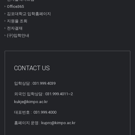
Office365
김포대학교 입학홈페이지
지원율 조회
전자결재
(구)입학안내
CONTACT US
입학상담 : 031.999.4039
외국인 입학상담 : 031.999.4011~2
kukje@kimpo.ac.kr
대표번호 : 031.999.4000
홈페이지 운영 : kuprc@kimpo.ac.kr