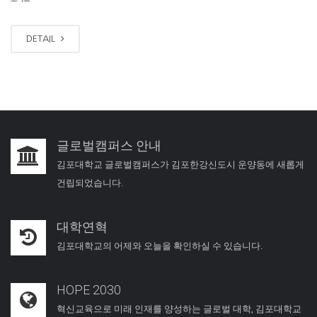
DETAIL
글로벌캠퍼스 안내
김포대학교 글로벌캠퍼스가 김포한강신도시 운양동에 새롭게
건립되었습니다.
대학연혁
김포대학교의 어제와 오늘을 확인하실 수 있습니다.
HOPE 2030
혁신교육으로 미래 인재를 양성하는 글로벌 대학, 김포대학교