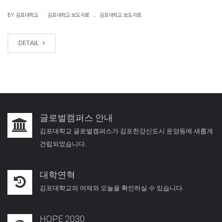
.
|
BY 김포대학교
김포대학교 보도자료
김포대학교 보도자료
DETAIL
글로벌캠퍼스 안내
김포대학교 글로벌캠퍼스가 김포한강신도시 운양동에 새롭게
건립되었습니다.
대학연혁
김포대학교의 어제와 오늘을 확인하실 수 있습니다.
HOPE 2030