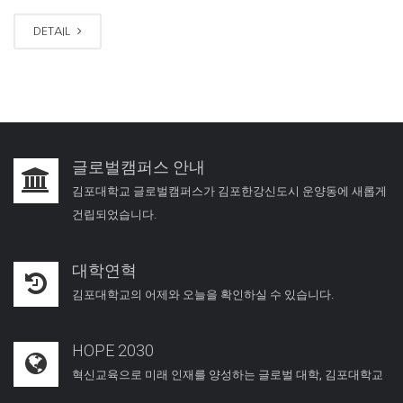
DETAIL
글로벌캠퍼스 안내
김포대학교 글로벌캠퍼스가 김포한강신도시 운양동에 새롭게
건립되었습니다.
대학연혁
김포대학교의 어제와 오늘을 확인하실 수 있습니다.
HOPE 2030
혁신교육으로 미래 인재를 양성하는 글로벌 대학, 김포대학교