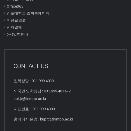
Office365
김포대학교 입학홈페이지
지원율 조회
전자결재
(구)입학안내
CONTACT US
입학상담 : 031.999.4039
외국인 입학상담 : 031.999.4011~2
kukje@kimpo.ac.kr
대표번호 : 031.999.4000
홈페이지 운영 : kuprc@kimpo.ac.kr