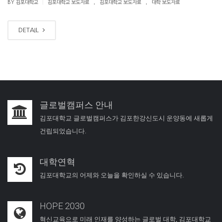
.
.
|
BY 김포대학교
김포대학교 보도자료
김포대학교 보도자료
대학 보도자료
DETAIL
글로벌캠퍼스 안내
김포대학교 글로벌캠퍼스가 김포한강신도시 운양동에 새롭게
건립되었습니다.
대학연혁
김포대학교의 어제와 오늘을 확인하실 수 있습니다.
HOPE 2030
혁신교육으로 미래 인재를 양성하는 글로벌 대학, 김포대학교