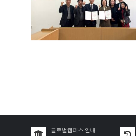
글로벌캠퍼스 안내