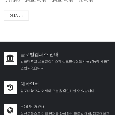
.
.
|
BY 김포대학교
김포대학교 보도자료
김포대학교 보도자료
대학 보도자료
DETAIL
글로벌캠퍼스 안내
김포대학교 글로벌캠퍼스가 김포한강신도시 운양동에 새롭게
건립되었습니다.
대학연혁
김포대학교의 어제와 오늘을 확인하실 수 있습니다.
HOPE 2030
혁신교육으로 미래 인재를 양성하는 글로벌 대학, 김포대학교