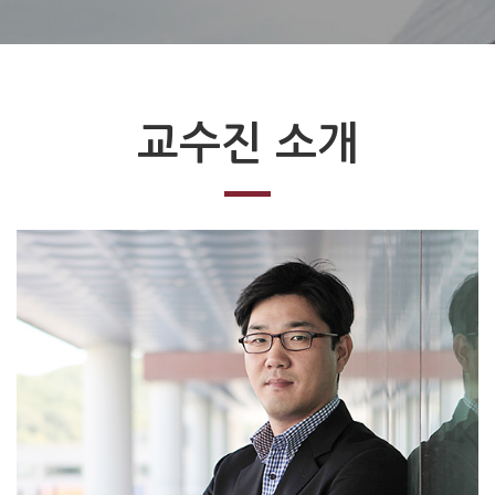
교수진 소개