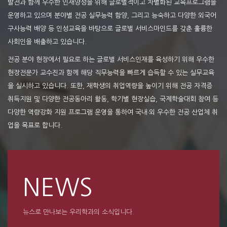
발전과 함께 우수한 인재양성을 위해 글로벌적이고 차별화된 교육프로그램을
운영하고 있으며 분야별 전공 실무능력 함양, 그리고 능숙하고 다양한 외국어
구사능력 배양 등 인성교육을 바탕으로 글로벌 서비스마인드를 갖춘 훌륭한
사회인을 배출하고 있습니다.
전공 분야 현장에서 필요로 하는 글로벌 서비스인재를 육성하기 위해 우수한
현장전문가 교수진과 함께 해당 직무능력을 빠르게 습득할 수 있는 실무교육
을 실시하고 있습니다. 또한, 재학생의 취업역량을 높이기 위해 전공 자격증
취득지원 및 다양한 전공동아리 활동, 학기별 현장실습, 국제학술대회 참여 등
다양한 역량강화 지원 프로그램 운영을 통하여 국내·외 우수한 전공 산업체 취
업을 목표로 합니다.
NEWS
뉴스로 만나보는 우리학과의 소식입니다.