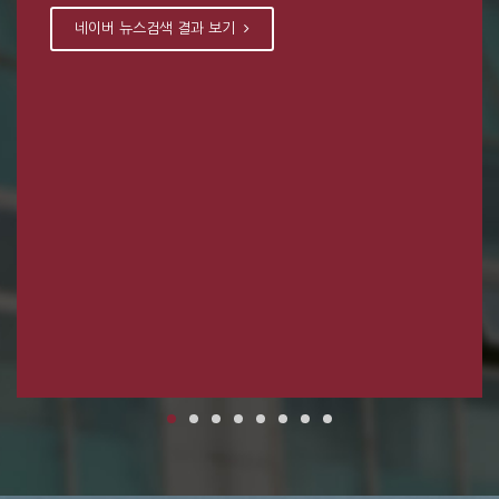
네이버 뉴스검색 결과 보기