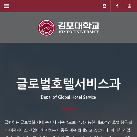
Menu
글로벌호텔서비스과
Dept. of Global Hotel Service
급변하는 글로벌화 시대 속에서 지속적으로 성장가능한 대표적인 호텔·항공·외
식·여행서비스 산업이 차지하는 비중은 계속 확대되고 있습니다. 이러한 산업