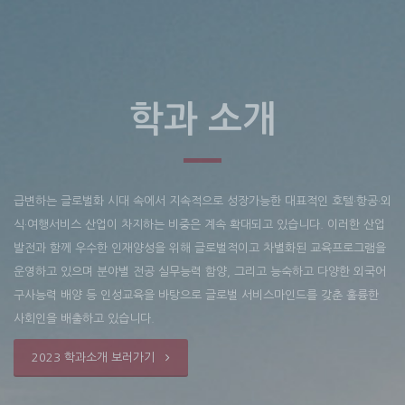
학과 소개
급변하는 글로벌화 시대 속에서 지속적으로 성장가능한 대표적인 호텔·항공·외
식·여행서비스 산업이 차지하는 비중은 계속 확대되고 있습니다. 이러한 산업
발전과 함께 우수한 인재양성을 위해 글로벌적이고 차별화된 교육프로그램을
운영하고 있으며 분야별 전공 실무능력 함양, 그리고 능숙하고 다양한 외국어
구사능력 배양 등 인성교육을 바탕으로 글로벌 서비스마인드를 갖춘 훌륭한
사회인을 배출하고 있습니다.
2023 학과소개 보러가기