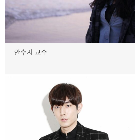
안수지 교수