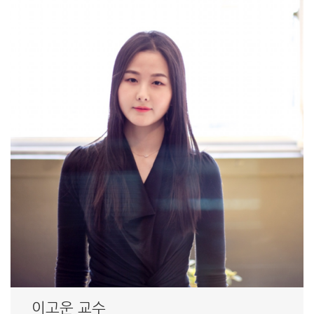
이고운 교수