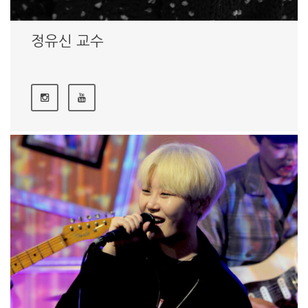
정유신 교수