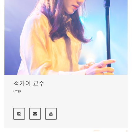
정가이 교수
(보컬)