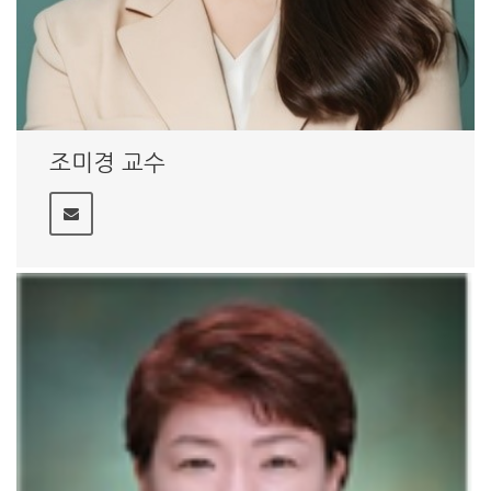
조미경 교수