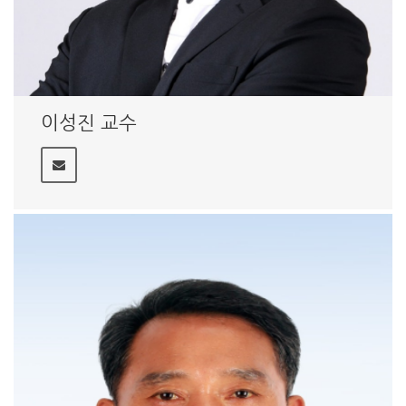
이성진 교수