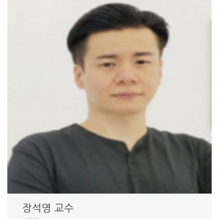
장석영 교수