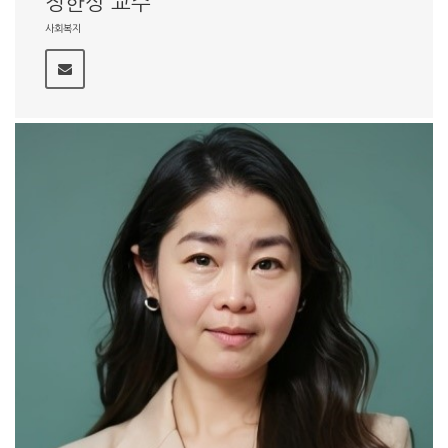
정한상 교수
사회복지