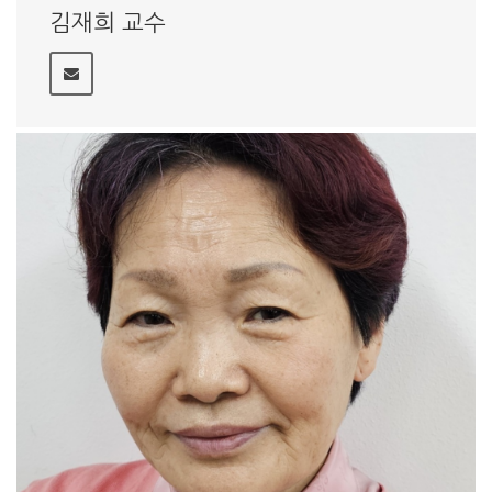
김재희 교수