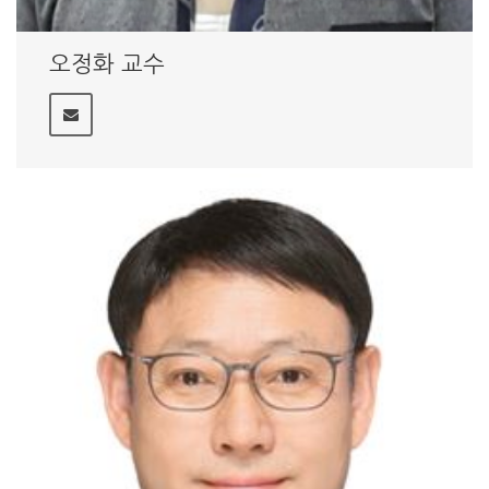
오정화 교수