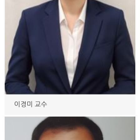
이경미 교수