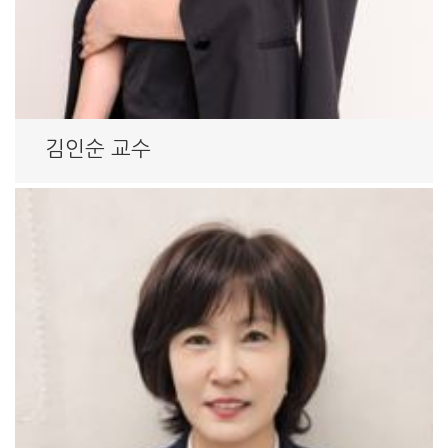
김인순 교수