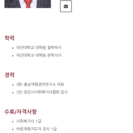
학력
대전대학교 대학원 철학박사
대전대학교 대학원 문학석사
경력
(현) 충남체형관리연구소 대표
(전) 당진시사회복지사협회 감사
수료/자격사항
사회복지사 1급
바른체형지도자 강사 1급