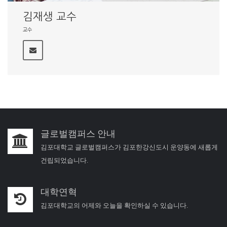
김재생 교수
교수
글로벌캠퍼스 안내
김포대학교 글로벌캠퍼스가 김포한강신도시 운양동에 새롭게
건립되었습니다.
대학연혁
김포대학교의 어제와 오늘을 확인하실 수 있습니다.