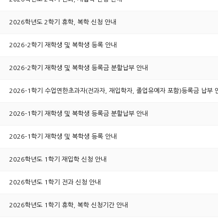
2026학년도 2학기 휴학, 복학 신청 안내
2026-2학기 재학생 및 복학생 등록 안내
2026-2학기 재학생 및 복학생 등록금 분할납부 안내
2026-1학기 수업연한초과자(전과자, 재입학자, 졸업유예자 포함)등록금 납부 
2026-1학기 재학생 및 복학생 등록금 분할납부 안내
2026-1학기 재학생 및 복학생 등록 안내
2026학년도 1학기 재입학 신청 안내
2026학년도 1학기 전과 신청 안내
2026학년도 1학기 휴학, 복학 신청기간 안내