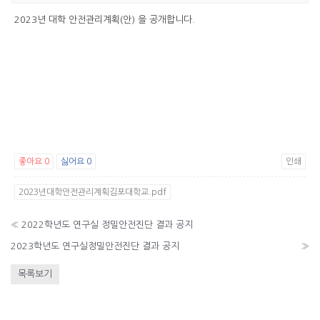
2023년 대학 안전관리계획(안) 을 공개합니다.
좋아요
0
싫어요
0
인쇄
2023년대학안전관리계획김포대학교.pdf
«
2022학년도 연구실 정밀안전진단 결과 공지
2023학년도 연구실정밀안전진단 결과 공지
»
목록보기