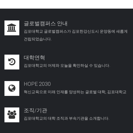
글로벌캠퍼스 안내
김포대학교 글로벌캠퍼스가 김포한강신도시 운양동에 새롭게
건립되었습니다.
대학연혁
김포대학교의 어제와 오늘을 확인하실 수 있습니다.
HOPE 2030
혁신교육으로 미래 인재를 양성하는 글로벌 대학, 김포대학교
조직/기관
김포대학교의 대학 조직과 부속기관을 소개합니다.