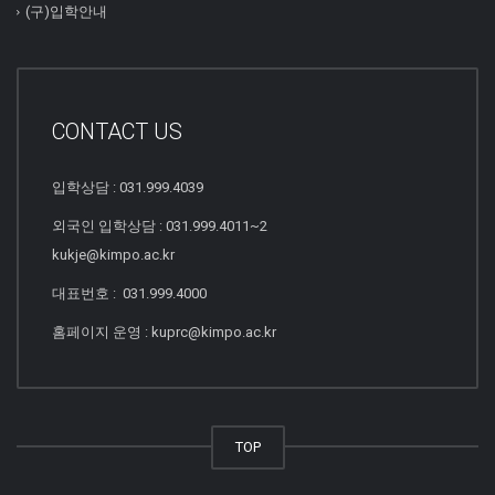
(구)입학안내
CONTACT US
입학상담 : 031.999.4039
외국인 입학상담 : 031.999.4011~2
kukje@kimpo.ac.kr
대표번호 : 031.999.4000
홈페이지 운영 : kuprc@kimpo.ac.kr
TOP