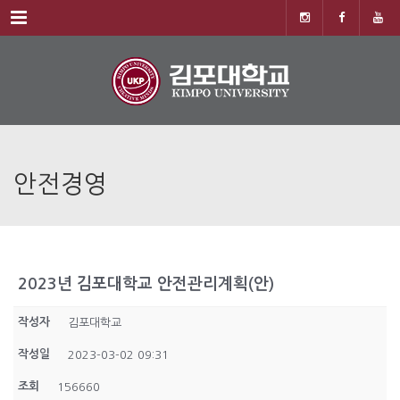
Menu
안전경영
2023년 김포대학교 안전관리계획(안)
작성자
김포대학교
작성일
2023-03-02 09:31
조회
156660