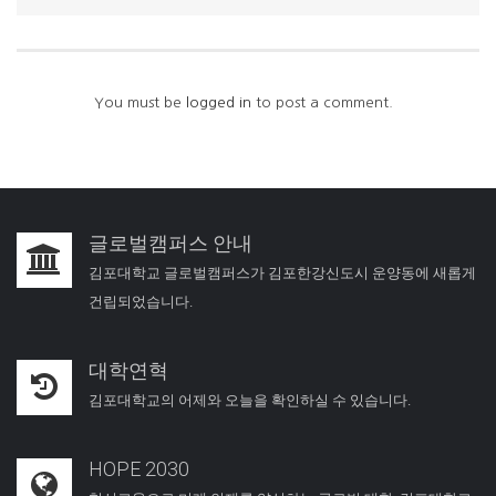
You must be
logged in
to post a comment.
글로벌캠퍼스 안내
김포대학교 글로벌캠퍼스가 김포한강신도시 운양동에 새롭게
건립되었습니다.
대학연혁
김포대학교의 어제와 오늘을 확인하실 수 있습니다.
HOPE 2030