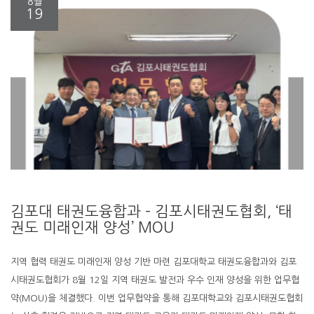
8월
19
김포대 태권도융합과 – 김포시태권도협회, ‘태
권도 미래인재 양성’ MOU
지역 협력 태권도 미래인재 양성 기반 마련 김포대학교 태권도융합과와 김포
시태권도협회가 8월 12일 지역 태권도 발전과 우수 인재 양성을 위한 업무협
약(MOU)을 체결했다. 이번 업무협약을 통해 김포대학교와 김포시태권도협회