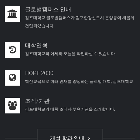
글로벌캠퍼스 안내
김포대학교 글로벌캠퍼스가 김포한강신도시 운양동에 새롭게
건립되었습니다.
대학연혁
김포대학교의 어제와 오늘을 확인하실 수 있습니다.
HOPE 2030
혁신교육으로 미래 인재를 양성하는 글로벌 대학, 김포대학교
조직/기관
김포대학교의 대학 조직과 부속기관을 소개합니다.
개설 학과 안내