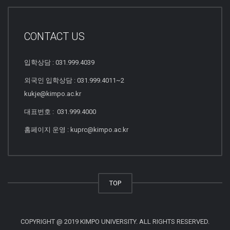
CONTACT US
입학상담 : 031.999.4039
외국인 입학상담 : 031.999.4011~2
kukje@kimpo.ac.kr
대표번호 : 031.999.4000
홈페이지 운영 : kuprc@kimpo.ac.kr
TOP
COPYRIGHT @ 2019 KIMPO UNIVERSITY. ALL RIGHTS RESERVED.