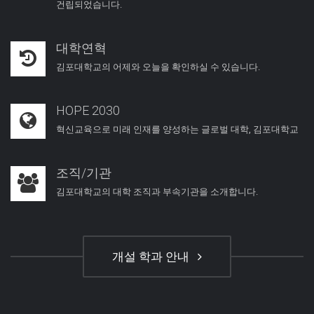
건립되었습니다.
대학연혁
김포대학교의 어제와 오늘을 확인하실 수 있습니다.
HOPE 2030
혁신교육으로 미래 인재를 양성하는 글로벌 대학, 김포대학교
조직/기관
김포대학교의 대학 조직과 부속기관을 소개합니다.
개설 학과 안내