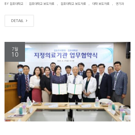
.
.
.
|
BY 김포대학교
김포대학교 보도자료
김포대학교 보도자료
대학 보도자료
연기과
DETAIL
7월
10