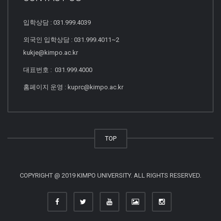
입학상담 : 031.999.4039
외국인 입학상담 : 031.999.4011~2
kukje@kimpo.ac.kr
대표번호 : 031.999.4000
홈페이지 운영 : kuprc@kimpo.ac.kr
TOP
COPYRIGHT @ 2019 KIMPO UNIVERSITY. ALL RIGHTS RESERVED.