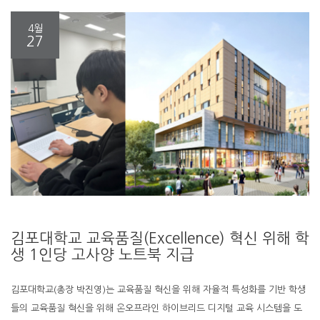
4월
27
김포대학교 교육품질(Excellence) 혁신 위해 학
생 1인당 고사양 노트북 지급
김포대학교(총장 박진영)는 교육품질 혁신을 위해 자율적 특성화를 기반 학생
들의 교육품질 혁신을 위해 온오프라인 하이브리드 디지털 교육 시스템을 도