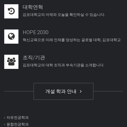
대학연혁
김포대학교의 어제와 오늘을 확인하실 수 있습니다.
HOPE 2030
혁신교육으로 미래 인재를 양성하는 글로벌 대학, 김포대학교
조직/기관
김포대학교의 대학 조직과 부속기관을 소개합니다.
개설 학과 안내
자유전공학과
융합전공학과