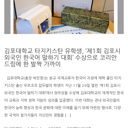
김포대학교 타지키스탄 유학생, ‘제1회 김포시
외국인 한국어 말하기 대회’ 수상으로 코리안
드림에 한 발짝 가까이
김포대학교(총장 박진영)는 본교 국제교류처 한국어 과정에 재학 중인 타지
키스탄 출신 우르조프 압두발리 학생이 지난 11월 29일 열린 ‘제1회 김포시
외국인 한국어 말하기 대회’에서 장려상을 수상해 김포대학교의 체계적인 한국
어 교육과 지역 정착 지원의 성과를 입증했다. 이번 대회는 관내 외국인들의
한국어 능력 향상과 한국 문화에 대한 이해를 돕기 위해 마련된 행사로, 다양
한 국적의 참가자들이 자신만의 경험을 […]
.
.