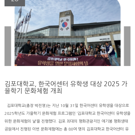
김포대학교, 한국어센터 유학생 대상 2025 가
을학기 문화체험 개최
김포대학교(총장 박진영)는 지난 10월 31일 한국어센터 유학생을 대상으로
2025학년도 가을학기 문화체험 프로그램인 ‘김포대학교 한국어센터 유학생을
위한 문화체험의 날’을 진행했다. 김포 최대의 평화관광지인 애기봉 평화생태
공원에서 진행된 이번 문화체험에는 총 80여 명의 김포대학교 한국어센터 유