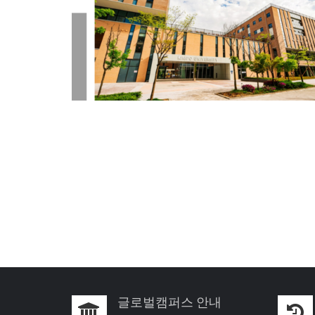
글로벌캠퍼스 안내