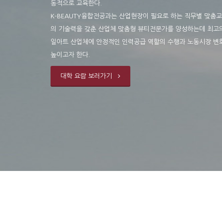
동적으로 교육한다.
K-BEAUTY융합전공과는 산업현장이 필요로 하는 직무별 맞춤
의 기술력을 갖춘 산업체 맞춤형 뷰티전문가를 양성하는데 최고의 
일아트 산업체에 안정적인 인력공급 역할의 수행과 노동시장 변
높이고자 한다.
대학 요람 보러가기