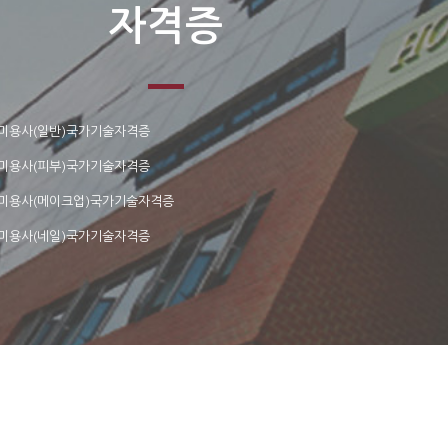
자격증
 미용사(일반)국가기술자격증
 미용사(피부)국가기술자격증
 미용사(메이크업)국가기술자격증
 미용사(네일)국가기술자격증