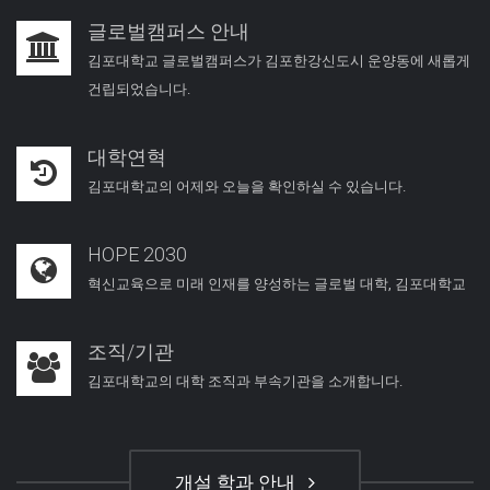
글로벌캠퍼스 안내
김포대학교 글로벌캠퍼스가 김포한강신도시 운양동에 새롭게
건립되었습니다.
대학연혁
김포대학교의 어제와 오늘을 확인하실 수 있습니다.
HOPE 2030
혁신교육으로 미래 인재를 양성하는 글로벌 대학, 김포대학교
조직/기관
김포대학교의 대학 조직과 부속기관을 소개합니다.
개설 학과 안내