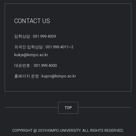
CONTACT US
입학상담 : 031.999.4039
외국인 입학상담 : 031.999.4011~2
kukje@kimpo.ac.kr
대표번호 : 031.999.4000
홈페이지 운영 : kuprc@kimpo.ac.kr
TOP
COPYRIGHT @ 2019 KIMPO UNIVERSITY. ALL RIGHTS RESERVED.