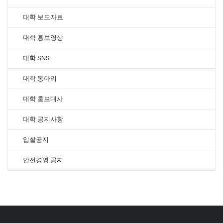
대학 보도자료
대학 홍보영상
대학 SNS
대학 동아리
대학 홍보대사
대학 공지사항
입찰공지
안전경영 공지