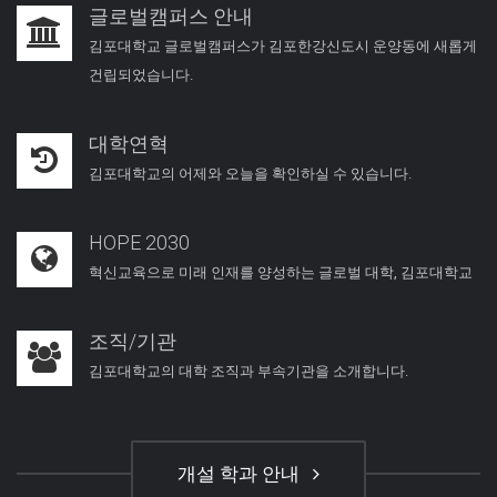
글로벌캠퍼스 안내
김포대학교 글로벌캠퍼스가 김포한강신도시 운양동에 새롭게
건립되었습니다.
대학연혁
김포대학교의 어제와 오늘을 확인하실 수 있습니다.
HOPE 2030
혁신교육으로 미래 인재를 양성하는 글로벌 대학, 김포대학교
조직/기관
김포대학교의 대학 조직과 부속기관을 소개합니다.
개설 학과 안내