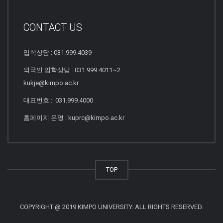
CONTACT US
입학상담 : 031.999.4039
외국인 입학상담 : 031.999.4011~2
kukje@kimpo.ac.kr
대표번호 : 031.999.4000
홈페이지 운영 : kuprc@kimpo.ac.kr
TOP
COPYRIGHT @ 2019 KIMPO UNIVERSITY. ALL RIGHTS RESERVED.