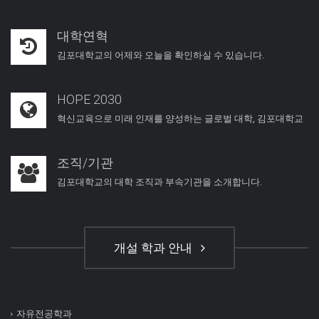
대학연혁
김포대학교의 어제와 오늘을 확인하실 수 있습니다.
HOPE 2030
혁신교육으로 미래 인재를 양성하는 글로벌 대학, 김포대학교
조직/기관
김포대학교의 대학 조직과 부속기관을 소개합니다.
개설 학과 안내
자유전공학과