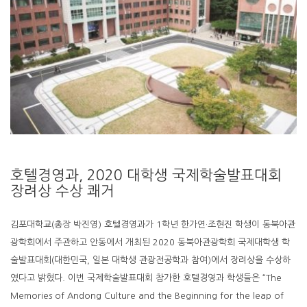
호텔경영과, 2020 대학생 국제학술발표대회
장려상 수상 쾌거
김포대학교(총장 박진영) 호텔경영과가 1학년 한가연·조현진 학생이 동북아관
광학회에서 주관하고 안동에서 개최된 2020 동북아관광학회 국제대학생 학
술발표대회(대한민국, 일본 대학생 관광전공학과 참여)에서 장려상을 수상하
였다고 밝혔다. 이번 국제학술발표대회 참가한 호텔경영과 학생들은 “The
Memories of Andong Culture and the Beginning for the leap of