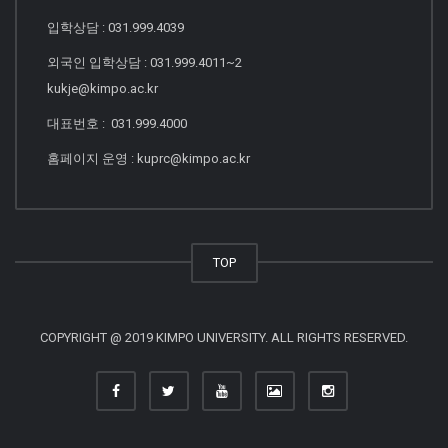
입학상담 : 031.999.4039
외국인 입학상담 : 031.999.4011~2
kukje@kimpo.ac.kr
대표번호 : 031.999.4000
홈페이지 운영 : kuprc@kimpo.ac.kr
TOP
COPYRIGHT @ 2019 KIMPO UNIVERSITY. ALL RIGHTS RESERVED.