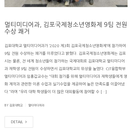
멀티미디어과, 김포국제청소년영화제 9팀 전원
수상 쾌거
김포대학교 멀티미디어과가 ‘2020 제3회 김포국제청소년영화제’에 참가하여
9팀 전원 수상하는 쾌거를 이루었다고 밝혔다. 김포국제청소년영화제는 김포
시는 물론, 전 세계 청소년들이 참가하는 국제대회로 김포대학교 멀티미디어
과 재학생 9팀 전원이 수상하면서 김포대학교의 위상을 높였다. CIT융합학부
멀티미디어과 임홍갑교수는 “대회 참가를 위해 멀티미디어과 재학생들에게 영
화 제작과 관련한 이론 수업과 실기수업을 제공하여 높은 만족도를 이끌어냈
다.”라며 “우리 대학 학생들이 더 많은 대외활동에 참여할 수 […]
|
BY 김포대학교
멀티미디어과
DETAIL