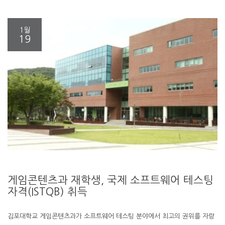
1월
19
게임콘텐츠과 재학생, 국제 소프트웨어 테스팅
자격(ISTQB) 취득
김포대학교 게임콘텐츠과가 소프트웨어 테스팅 분야에서 최고의 권위를 자랑