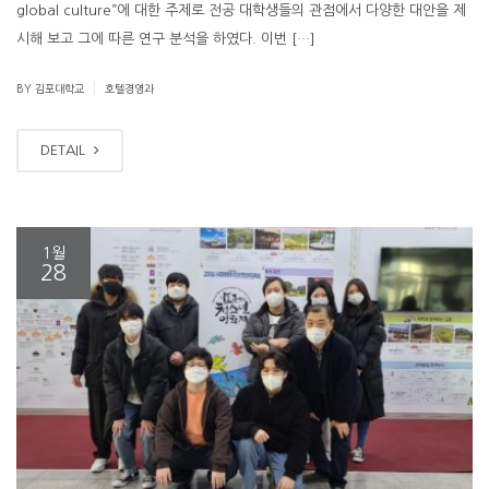
global culture”에 대한 주제로 전공 대학생들의 관점에서 다양한 대안을 제
시해 보고 그에 따른 연구 분석을 하였다. 이번 […]
|
BY 김포대학교
호텔경영과
DETAIL
1월
28