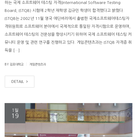
하는 국제 소프트웨어 테스팅 자격(International Software Testing
Board, ISTQB) 시험에 2학년 재학생 김규민 학생이 합격했다고 밝혔다.
ISTQB는 2002년 11월 영국 에딘버러에서 출범한 국제소프트웨어테스팅자
격위원회로 소프트웨어 분야에서 국제적으로 통일된 자격시험으로 운영하며,
소프트웨어 테스팅의 전문성을 향상시키기 위하여 국제 소프트웨어 테스팅 커
뮤니티 운영 및 관련 연구를 진행하고 있다. 게임콘텐츠과는 ISTQB 자격증 취
득을 […]
|
BY 김포대학교
게임콘텐츠과
DETAIL
1월
19