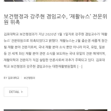
보건행정과 강주현 겸임교수, ‘재활뉴스’ 전문위
원 위촉
김포대학교 보건행정과가 지난 2020년 1월 1일자로 강주현 겸임교수가 ‘재활
뉴스’ 전문위원으로 위촉되었다고 밝혔다. 재활뉴스는 2월 중순경 새롭게 창간
될 재활 분야 전문지로써, 국내 재활 분야 소식 뿐만 아니라 미국, 유럽, 일본
등 전 세계 최신 재활 분야 관련 소식을 보도하는 국내 유일의 전문 매체이며,
재활의학과 전문의가 직접 설립한 언론사로써 귀추가 주목되고 있다. 김포대
학교 보건행정과 강주현 겸임교수는 대한재활병원협회 […]
|
BY 김포대학교
보건행정과
DETAIL