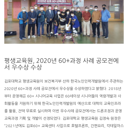
평생교육원, 2020년 60+과정 사례 공모전에
서 우수상 수상
김포대학교 평생교육원이 보건복지부 산하 한국노인인력개발원에서 주관하는
2020년 60+과정 사례 공모전에서 우수상을 수상하였다고 밝혔다. 2018년
부터 운영해온 60+ 시니어교육 사업은 60세이상 시니어들의 역량개발과 사
회활동을 지원하기 위해 한국노인인력개발원의 예산으로 대학의 교육인프라
를 활용, 전액 무료로 실시하며 이번 우수사례 공모전에서는 드론조정과 운영
교육과정 기획 및 개발이 선정되었다. 김포대학교 평생교육원 김정숙 원장은
“2021년에도 김포60+ 교육센터 사업으로 호텔프론트, 간편요리, 칵테일마스