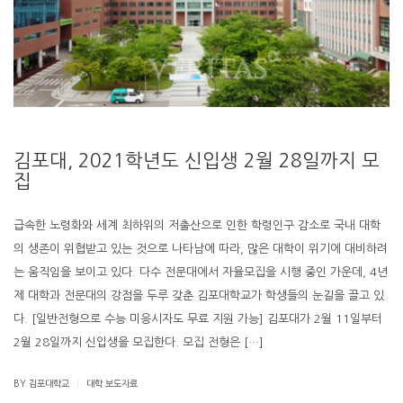
김포대, 2021학년도 신입생 2월 28일까지 모
집
급속한 노령화와 세계 최하위의 저출산으로 인한 학령인구 감소로 국내 대학
의 생존이 위협받고 있는 것으로 나타남에 따라, 많은 대학이 위기에 대비하려
는 움직임을 보이고 있다. 다수 전문대에서 자율모집을 시행 중인 가운데, 4년
제 대학과 전문대의 강점을 두루 갖춘 김포대학교가 학생들의 눈길을 끌고 있
다. [일반전형으로 수능 미응시자도 무료 지원 가능] 김포대가 2월 11일부터
2월 28일까지 신입생을 모집한다. 모집 전형은 […]
|
BY 김포대학교
대학 보도자료