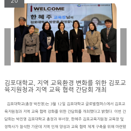
20
김포대학교, 지역 교육환경 변화를 위한 김포교
육지원청과 지역 교육 협력 간담회 개최
김포대학교(총장 박진영)는 3월 12일 김포대학교 글로벌캠퍼스에서 김포교
육지원청과 지역 교육 협력 강화를 위한 간담회를 개최했다고 밝혔다. 이번 간
담회는 박진영 김포대학교 총장과 부서장, 한혜주 김포교육지원청 교육장 및
장학사가 참석한 가운데 지역 인재 양성과 교육 협력 체계 구축을 위해 마련됐