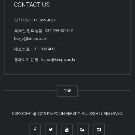
CONTACT US
입학상담 : 031.999.4039
외국인 입학상담 : 031.999.4011~2
kukje@kimpo.ac.kr
대표번호 : 031.999.4000
홈페이지 운영 : kuprc@kimpo.ac.kr
TOP
COPYRIGHT @ 2019 KIMPO UNIVERSITY. ALL RIGHTS RESERVED.