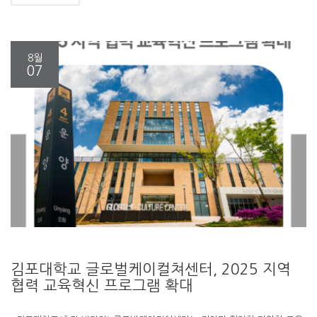
8월
07
김포대학교 글로벌케이컬쳐센터, 2025 지역
협력 교육혁신 프로그램 확대