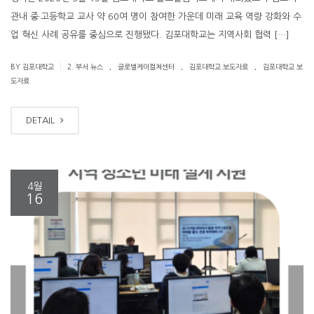
관내 중·고등학교 교사 약 60여 명이 참여한 가운데 미래 교육 역량 강화와 수
업 혁신 사례 공유를 중심으로 진행됐다. 김포대학교는 지역사회 협력 […]
.
.
.
|
BY 김포대학교
2. 부서 뉴스
글로벌케이컬쳐센터
김포대학교 보도자료
김포대학교 보
도자료
DETAIL
4월
16