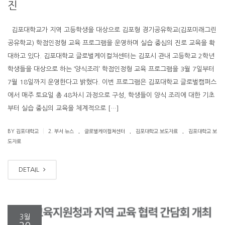
진
김포대학교가 지역 고등학생을 대상으로 김포형 경기공유학교(김포미래그린
공유학교) 학점인정형 교육 프로그램을 운영하며 실습 중심의 진로 교육을 확
대하고 있다. 김포대학교 글로벌케이컬쳐센터는 김포시 관내 고등학교 2학년
학생들을 대상으로 하는 ‘양식조리’ 학점인정형 교육 프로그램을 3월 7일부터
7월 18일까지 운영한다고 밝혔다. 이번 프로그램은 김포대학교 글로벌캠퍼스
에서 매주 토요일 총 48차시 과정으로 구성, 학생들이 양식 조리에 대한 기초
부터 실습 중심의 교육을 체계적으로 […]
.
.
.
|
BY 김포대학교
2. 부서 뉴스
글로벌케이컬쳐센터
김포대학교 보도자료
김포대학교 보
도자료
DETAIL
3월