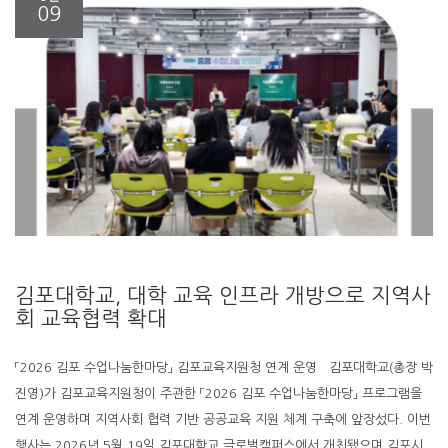
09
김포대학교, 대학 교육 인프라 개방으로 지역사
회 교육협력 확대
「2026 김포 수업나눔한마당」 김포교육지원청 연계 운영 김포대학교(총장 박
진영)가 김포교육지원청이 주관한 「2026 김포 수업나눔한마당」 프로그램을
연계 운영하며 지역사회 협력 기반 공공교육 지원 체계 구축에 앞장섰다. 이번
행사는 2026년 5월 19일 김포대학교 글로벌캠퍼스에서 개최됐으며 김포시