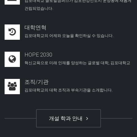
김포대학교 글로벌캠퍼스가 김포한강신도시 운양동에 새롭게
건립되었습니다.
대학연혁
김포대학교의 어제와 오늘을 확인하실 수 있습니다.
HOPE 2030
혁신교육으로 미래 인재를 양성하는 글로벌 대학, 김포대학교
조직/기관
김포대학교의 대학 조직과 부속기관을 소개합니다.
개설 학과 안내