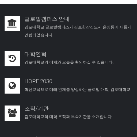
글로벌캠퍼스 안내
김포대학교 글로벌캠퍼스가 김포한강신도시 운양동에 새롭게
건립되었습니다.
대학연혁
김포대학교의 어제와 오늘을 확인하실 수 있습니다.
HOPE 2030
혁신교육으로 미래 인재를 양성하는 글로벌 대학, 김포대학교
조직/기관
김포대학교의 대학 조직과 부속기관을 소개합니다.