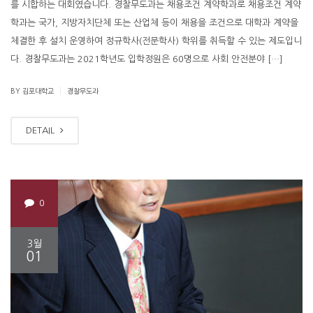
를 시합하는 대회였습니다. 경찰무도과는 채용조건 계약학과로 채용조건 계약
학과는 국가, 지방자치단체 또는 산업체 등이 채용을 조건으로 대학과 계약을
체결한 후 설치 운영하여 정규학사(전문학사) 학위를 취득할 수 있는 제도입니
다. 경찰무도과는 2021학년도 입학정원은 60명으로 사회 안전분야 […]
|
BY 김포대학교
경찰무도과
DETAIL
0
3월
01