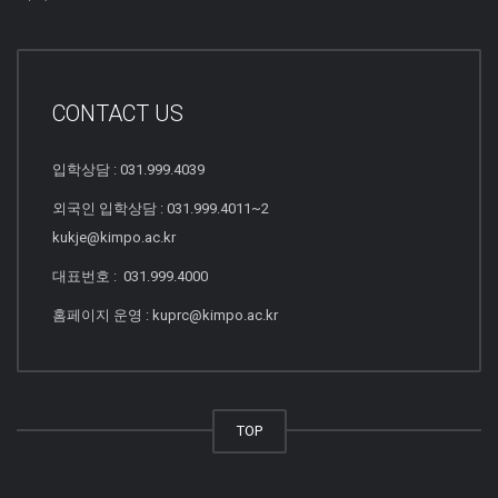
CONTACT US
입학상담 : 031.999.4039
외국인 입학상담 : 031.999.4011~2
kukje@kimpo.ac.kr
대표번호 : 031.999.4000
홈페이지 운영 : kuprc@kimpo.ac.kr
TOP