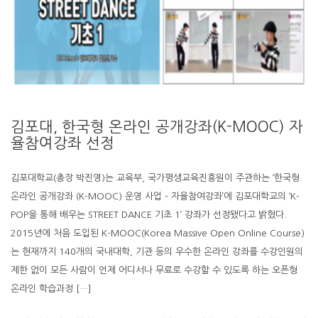
김포대, 한국형 온라인 공개강좌(K-MOOC) 자
율참여강좌 선정
김포대학교(총장 박진영)는 교육부, 국가평생교육진흥원이 주관하는 ‘한국형
온라인 공개강좌 (K-MOOC) 운영 사업 – 자율참여강좌’에 김포대학교의 ‘K-
POP을 통해 배우는 STREET DANCE 기초 1’ 강좌가 선정됐다고 밝혔다.
2015년에 처음 도입된 K-MOOC(Korea Massive Open Online Course)
는 현재까지 140개의 국내대학, 기관 등의 우수한 온라인 강좌를 수강인원의
제한 없이 모든 사람이 언제 어디서나 무료로 수강할 수 있도록 하는 오픈형
온라인 학습과정 […]