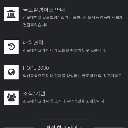
글로벌캠퍼스 안내
김포대학교 글로벌캠퍼스가 김포한강신도시 운양동에 새롭게
건립되었습니다.
대학연혁
김포대학교의 어제와 오늘을 확인하실 수 있습니다.
HOPE 2030
혁신교육으로 미래 인재를 양성하는 글로벌 대학, 김포대학교
조직/기관
김포대학교의 대학 조직과 부속기관을 소개합니다.
개설 학과 안내