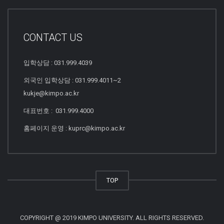
CONTACT US
입학상담 : 031.999.4039
외국인 입학상담 : 031.999.4011~2
kukje@kimpo.ac.kr
대표번호 : 031.999.4000
홈페이지 운영 : kuprc@kimpo.ac.kr
TOP
COPYRIGHT @ 2019 KIMPO UNIVERSITY. ALL RIGHTS RESERVED.