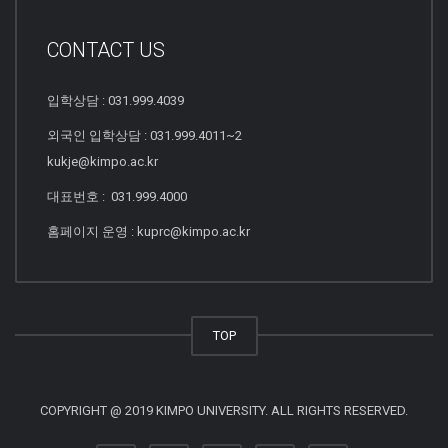
CONTACT US
입학상담 : 031.999.4039
외국인 입학상담 : 031.999.4011~2
kukje@kimpo.ac.kr
대표번호 : 031.999.4000
홈페이지 운영 : kuprc@kimpo.ac.kr
TOP
COPYRIGHT @ 2019 KIMPO UNIVERSITY. ALL RIGHTS RESERVED.