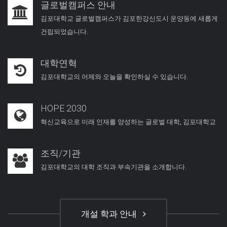
글로벌캠퍼스 안내
김포대학교 글로벌캠퍼스가 김포한강신도시 운양동에 새롭게
건립되었습니다.
대학연혁
김포대학교의 어제와 오늘을 확인하실 수 있습니다.
HOPE 2030
혁신교육으로 미래 인재를 양성하는 글로벌 대학, 김포대학교
조직/기관
김포대학교의 대학 조직과 부속기관을 소개합니다.
개설 학과 안내