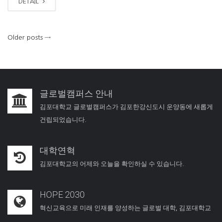
DETAIL
Older posts
→
글로벌캠퍼스 안내
김포대학교 글로벌캠퍼스가 김포한강신도시 운양동에 새롭게
건립되었습니다.
대학연혁
김포대학교의 어제와 오늘을 확인하실 수 있습니다.
HOPE 2030
혁신교육으로 미래 인재를 양성하는 글로벌 대학, 김포대학교