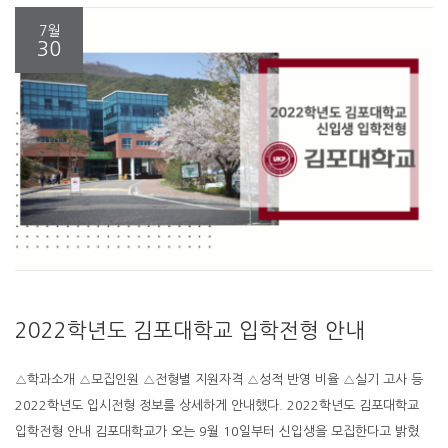
7월
30
2022학년도 김포대학교 입학전형 안내
△학과소개 △모집인원 △전형별 지원자격 △성적 반영 비율 △실기 고사 등
2022학년도 입시전형 정보를 상세하게 안내했다. 2022학년도 김포대학교
입학전형 안내 김포대학교가 오는 9월 10일부터 신입생을 모집한다고 밝혔